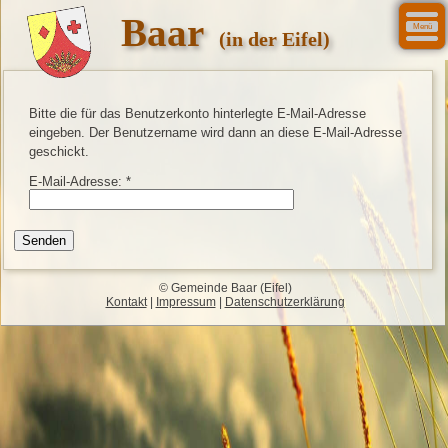
Baar
Menü
(in der Eifel)
Bitte die für das Benutzerkonto hinterlegte E-Mail-Adresse
eingeben. Der Benutzername wird dann an diese E-Mail-Adresse
geschickt.
E-Mail-Adresse:
*
Senden
© Gemeinde Baar (Eifel)
Kontakt
|
Impressum
|
Datenschutzerklärung