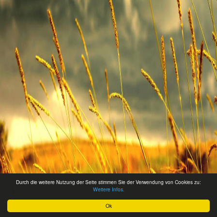
Durch die weitere Nutzung der Seite stimmen Sie der Verwendung von Cookies zu:
Weitere Infos.
Ok