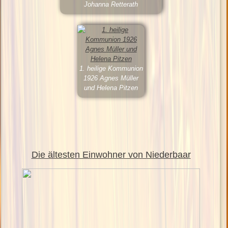
Johanna Retterath
1. heilige Kommunion
1926 Agnes Müller
und Helena Pitzen
Die ältesten Einwohner von Niederbaar