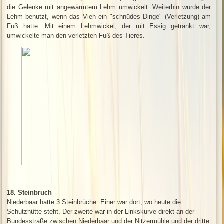
die Gelenke mit angewärmtem Lehm umwickelt. Weiterhin wurde der
Lehm benutzt, wenn das Vieh ein "schnüdes Dinge" (Verletzung) am
Fuß hatte. Mit einem Lehmwickel, der mit Essig getränkt war,
umwickelte man den verletzten Fuß des Tieres.
18. Steinbruch
Niederbaar hatte 3 Steinbrüche. Einer war dort, wo heute die
Schutzhütte steht. Der zweite war in der Linkskurve direkt an der
Bundesstraße zwischen Niederbaar und der Nitzermühle und der dritte